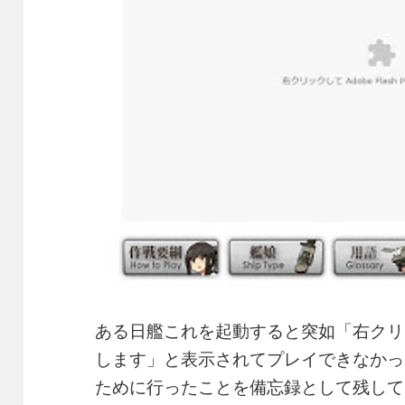
ある日艦これを起動すると突如「右クリックしてA
します」と表示されてプレイできなかっ
ために行ったことを備忘録として残して