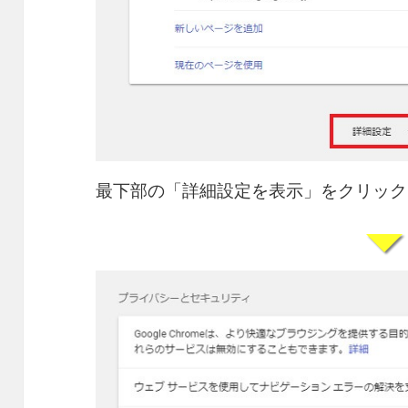
最下部の「詳細設定を表示」をクリック