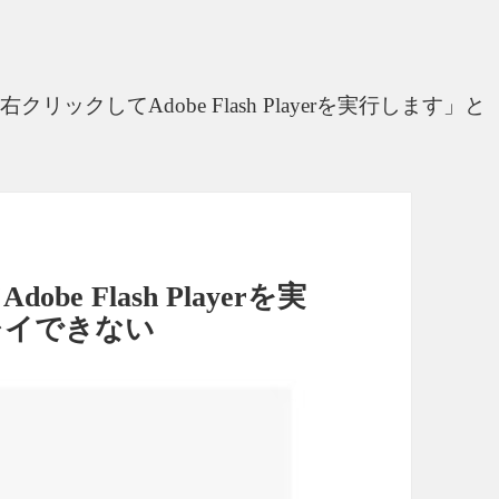
リックしてAdobe Flash Playerを実行します」と
 Flash Playerを実
レイできない