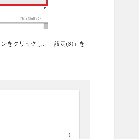
コンをクリックし、「設定(S)」を