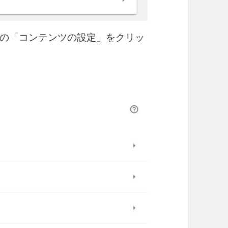
の「コンテンツの設定」をクリッ