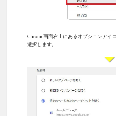
Chrome画面右上にあるオプションアイ
選択します。