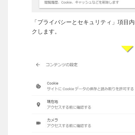
「プライバシーとセキュリティ」項目内
クします。