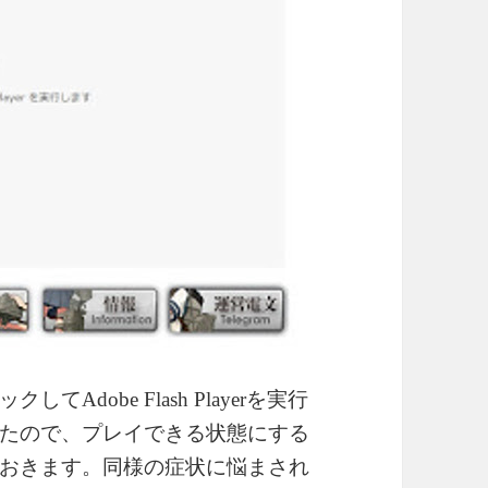
dobe Flash Playerを実行
たので、プレイできる状態にする
おきます。同様の症状に悩まされ