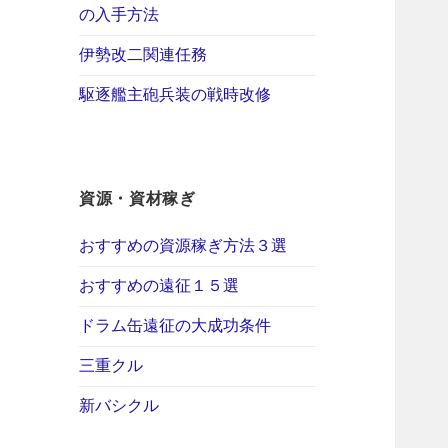
の入手方法
伊勢改二関連任務
駆逐艦主砲兵装の戦時改修
資源・資材稼ぎ
おすすめの資源稼ぎ方法３選
おすすめの遠征１５選
ドラム缶遠征の大成功条件
三重クル
新バシクル