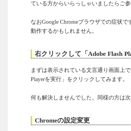
ている方からいらっしゃいましたらご参
なおGoogle Chromeブラウザでの
動作するかもしれません。
右クリックして「Adobe Flash P
まずは表示されている文言通り画面上で右クリ
Playerを実行」をクリックしてみます。
何も解決しませんでした。同様の方は次
Chromeの設定変更