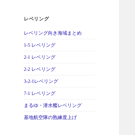
レベリング
レベリング向き海域まとめ
1-5 レベリング
2-1 レベリング
2-2 レベリング
3-2-1レベリング
7-1 レベリング
まるゆ・潜水艦レベリング
基地航空隊の熟練度上げ