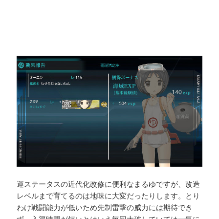
運ステータスの近代化改修に便利なまるゆですが、改造
レベルまで育てるのは地味に大変だったりします。とり
わけ戦闘能力が低いため先制雷撃の威力には期待でき