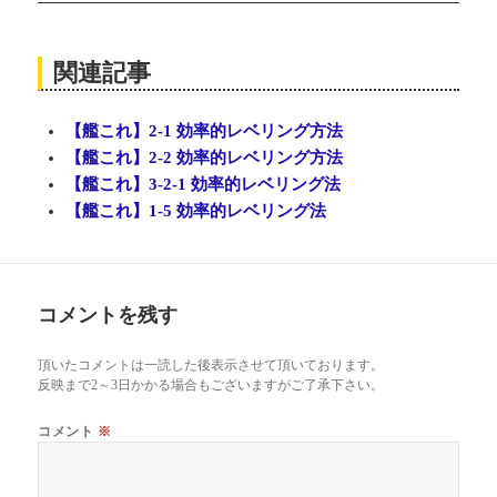
関連記事
【艦これ】2-1 効率的レベリング方法
【艦これ】2-2 効率的レベリング方法
【艦これ】3-2-1 効率的レベリング法
【艦これ】1-5 効率的レベリング法
コメントを残す
頂いたコメントは一読した後表示させて頂いております。
反映まで2～3日かかる場合もございますがご了承下さい。
コメント
※