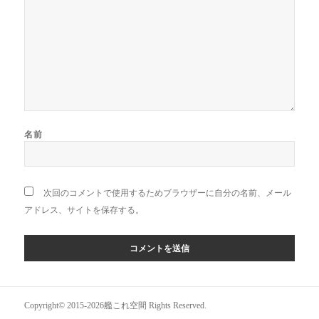
名前
次回のコメントで使用するためブラウザーに自分の名前、メール
アドレス、サイトを保存する。
Copyright© 2015-2026艦これ空間 Rights Reserved.