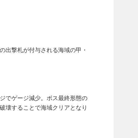
の出撃札が付与される海域の甲・
ジでゲージ減少。ボス最終形態の
破壊することで海域クリアとなり