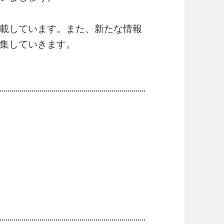
載しています。また、新たな情報
集していきます。