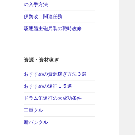
の入手方法
伊勢改二関連任務
駆逐艦主砲兵装の戦時改修
資源・資材稼ぎ
おすすめの資源稼ぎ方法３選
おすすめの遠征１５選
ドラム缶遠征の大成功条件
三重クル
新バシクル