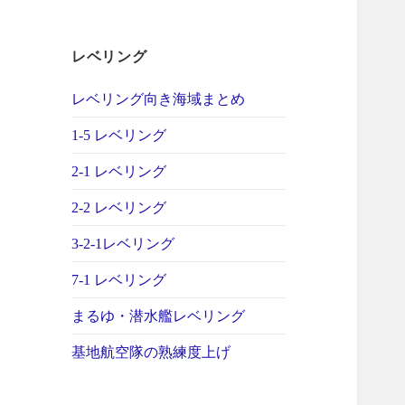
レベリング
レベリング向き海域まとめ
1-5 レベリング
2-1 レベリング
2-2 レベリング
3-2-1レベリング
7-1 レベリング
まるゆ・潜水艦レベリング
基地航空隊の熟練度上げ