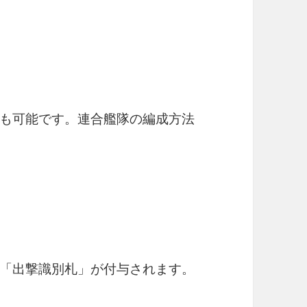
も可能です。連合艦隊の編成方法
「出撃識別札」が付与されます。