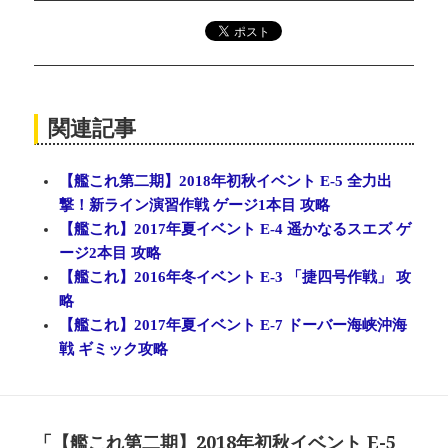
関連記事
【艦これ第二期】2018年初秋イベント E-5 全力出
撃！新ライン演習作戦 ゲージ1本目 攻略
【艦これ】2017年夏イベント E-4 遥かなるスエズ ゲ
ージ2本目 攻略
【艦これ】2016年冬イベント E-3 「捷四号作戦」 攻
略
【艦これ】2017年夏イベント E-7 ドーバー海峡沖海
戦 ギミック攻略
「【艦これ第二期】2018年初秋イベント E-5