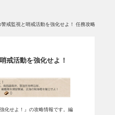
の警戒監視と哨戒活動を強化せよ！ 任務攻略
哨戒活動を強化せよ！
強化せよ！』の攻略情報です。編