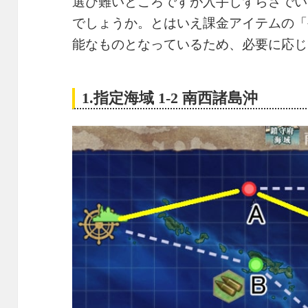
選び難いところですが入手しずらさでい
でしょうか。とはいえ課金アイテムの「
能なものとなっているため、必要に応じ
1.指定海域 1-2 南西諸島沖