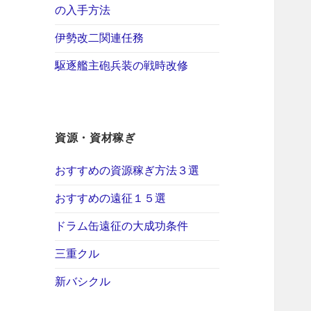
の入手方法
伊勢改二関連任務
駆逐艦主砲兵装の戦時改修
資源・資材稼ぎ
おすすめの資源稼ぎ方法３選
おすすめの遠征１５選
ドラム缶遠征の大成功条件
三重クル
新バシクル