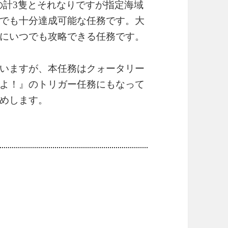
の計3隻とそれなりですが指定海域
でも十分達成可能な任務です。大
にいつでも攻略できる任務です。
いますが、本任務はクォータリー
よ！』のトリガー任務にもなって
めします。