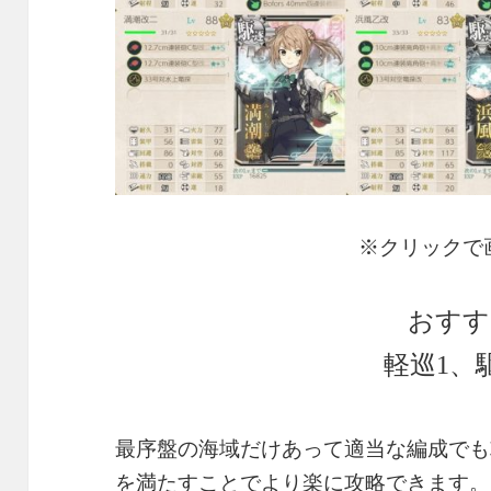
※クリックで
おすす
軽巡1、
最序盤の海域だけあって適当な編成でも
を満たすことでより楽に攻略できます。