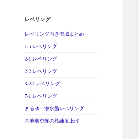
レベリング
レベリング向き海域まとめ
1-5 レベリング
2-1 レベリング
2-2 レベリング
3-2-1レベリング
7-1 レベリング
まるゆ・潜水艦レベリング
基地航空隊の熟練度上げ