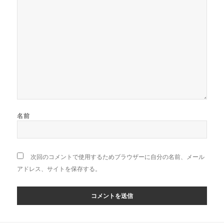
名前
次回のコメントで使用するためブラウザーに自分の名前、メール
アドレス、サイトを保存する。