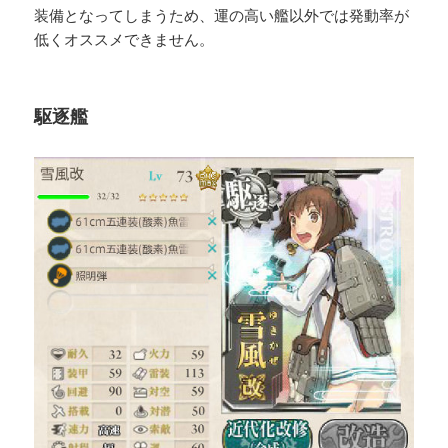
装備となってしまうため、運の高い艦以外では発動率が
低くオススメできません。
駆逐艦